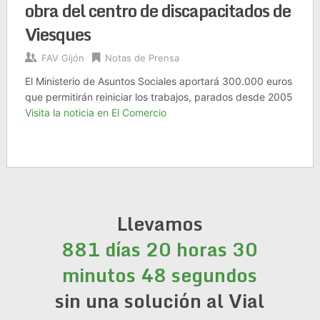
obra del centro de discapacitados de
Viesques
FAV Gijón
Notas de Prensa
El Ministerio de Asuntos Sociales aportará 300.000 euros
que permitirán reiniciar los trabajos, parados desde 2005
Visita la noticia en El Comercio
Llevamos
881 días 20 horas 30
minutos 48 segundos
sin una solución al Vial