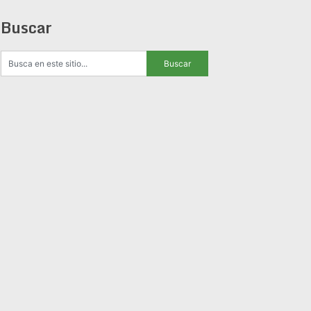
Buscar