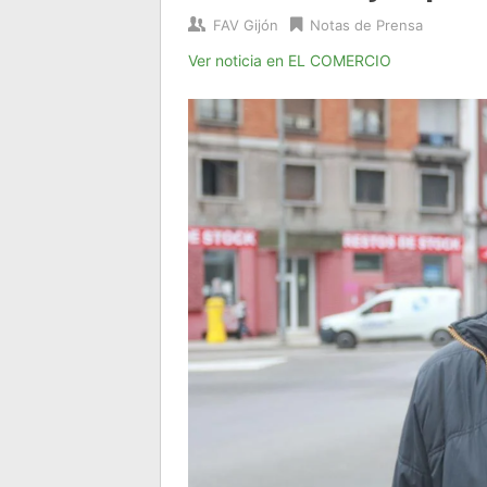
FAV Gijón
Notas de Prensa
Ver noticia en EL COMERCIO