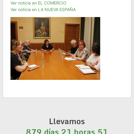
Ver noticia en EL COMERCIO
Ver noticia en LA NUEVA ESPAÑA
Llevamos
879 días 21 horas 51