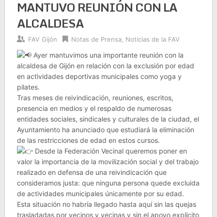
MANTUVO REUNIÓN CON LA
ALCALDESA
FAV Gijón
Notas de Prensa
,
Noticias de la FAV
Ayer mantuvimos una importante reunión con la
alcaldesa de Gijón en relación con la exclusión por edad
en actividades deportivas municipales como yoga y
pilates.
Tras meses de reivindicación, reuniones, escritos,
presencia en medios y el respaldo de numerosas
entidades sociales, sindicales y culturales de la ciudad, el
Ayuntamiento ha anunciado que estudiará la eliminación
de las restricciones de edad en estos cursos.
Desde la Federación Vecinal queremos poner en
valor la importancia de la movilización social y del trabajo
realizado en defensa de una reivindicación que
consideramos justa: que ninguna persona quede excluida
de actividades municipales únicamente por su edad.
Esta situación no habría llegado hasta aquí sin las quejas
trasladadas por vecinos y vecinas y sin el apoyo explícito