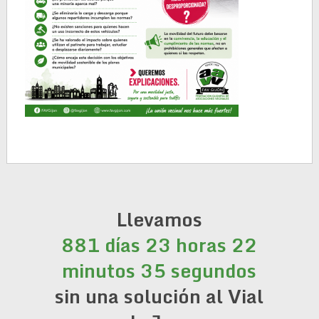
Llevamos
881 días 23 horas 22
minutos 36 segundos
sin una solución al Vial