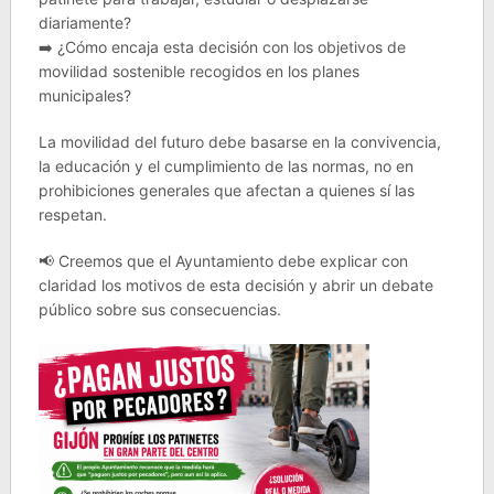
diariamente?
➡️ ¿Cómo encaja esta decisión con los objetivos de
movilidad sostenible recogidos en los planes
municipales?
La movilidad del futuro debe basarse en la convivencia,
la educación y el cumplimiento de las normas, no en
prohibiciones generales que afectan a quienes sí las
respetan.
📢 Creemos que el Ayuntamiento debe explicar con
claridad los motivos de esta decisión y abrir un debate
público sobre sus consecuencias.