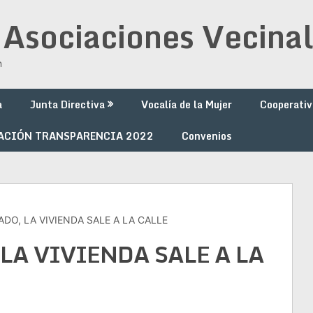
 Asociaciones Vecinal
n
a
Junta Directiva
Vocalía de la Mujer
Cooperativ
ACIÓN TRANSPARENCIA 2022
Convenios
BADO, LA VIVIENDA SALE A LA CALLE
 LA VIVIENDA SALE A LA