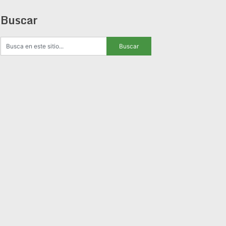
Buscar