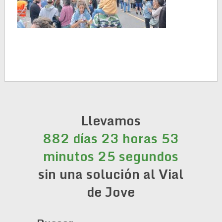
Llevamos
882 días 23 horas 53
minutos 26 segundos
sin una solución al Vial
de Jove