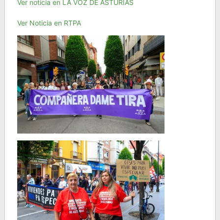
Ver noticia en LA VOZ DE ASTURIAS
Ver Noticia en RTPA