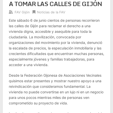
A TOMAR LAS CALLES DE GIJÓN
FAV Gijón
Noticias de la FAV
Este sábado 6 de junio cientos de personas recorrieron
las calles de Gijón para reclamar el derecho a una
vivienda digna, accesible y asequible para toda la
ciudadanía. La movilización, convocada por
organizaciones del movimiento por la vivienda, denunció
la escalada de precios, la especulación inmobiliaria y las
crecientes dificultades que encuentran muchas personas,
especialmente jóvenes y familias trabajadoras, para
acceder a una vivienda.
Desde la Federación Gijonesa de Asociaciones Vecinales
quisimos estar presentes y mostrar nuestro apoyo a una
reivindicación que consideramos fundamental. La
vivienda no puede convertirse en un lujo ni en un negocio
para unos pocos mientras miles de personas ven
comprometido su proyecto de vida.