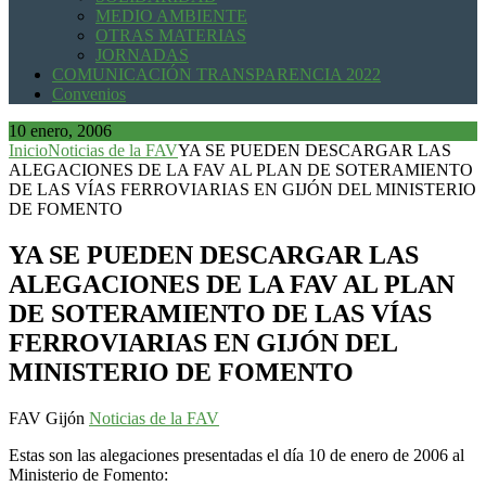
MEDIO AMBIENTE
OTRAS MATERIAS
JORNADAS
COMUNICACIÓN TRANSPARENCIA 2022
Convenios
10 enero, 2006
Inicio
Noticias de la FAV
YA SE PUEDEN DESCARGAR LAS
ALEGACIONES DE LA FAV AL PLAN DE SOTERAMIENTO
DE LAS VÍAS FERROVIARIAS EN GIJÓN DEL MINISTERIO
DE FOMENTO
YA SE PUEDEN DESCARGAR LAS
ALEGACIONES DE LA FAV AL PLAN
DE SOTERAMIENTO DE LAS VÍAS
FERROVIARIAS EN GIJÓN DEL
MINISTERIO DE FOMENTO
FAV Gijón
Noticias de la FAV
Estas son las alegaciones presentadas el día 10 de enero de 2006 al
Ministerio de Fomento: