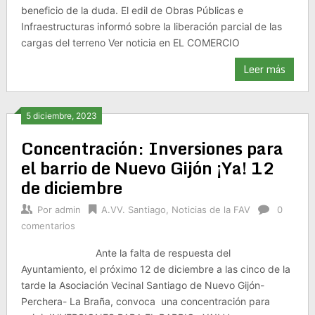
beneficio de la duda. El edil de Obras Públicas e
Infraestructuras informó sobre la liberación parcial de las
cargas del terreno Ver noticia en EL COMERCIO
Leer más
5 diciembre, 2023
Concentración: Inversiones para
el barrio de Nuevo Gijón ¡Ya! 12
de diciembre
Por
admin
A.VV. Santiago
,
Noticias de la FAV
0
comentarios
Ante la falta de respuesta del
Ayuntamiento, el próximo 12 de diciembre a las cinco de la
tarde la Asociación Vecinal Santiago de Nuevo Gijón-
Perchera- La Braña, convoca una concentración para