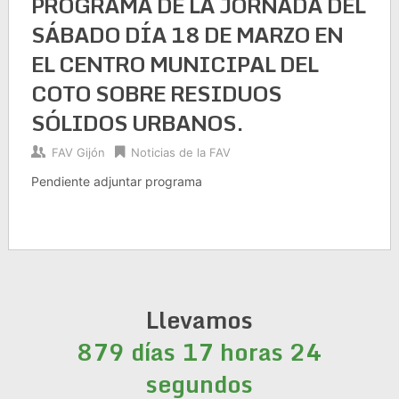
PROGRAMA DE LA JORNADA DEL
SÁBADO DÍA 18 DE MARZO EN
EL CENTRO MUNICIPAL DEL
COTO SOBRE RESIDUOS
SÓLIDOS URBANOS.
FAV Gijón
Noticias de la FAV
Pendiente adjuntar programa
Llevamos
879 días 17 horas 25
segundos