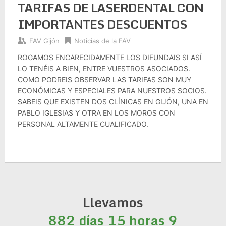
TARIFAS DE LASERDENTAL CON
IMPORTANTES DESCUENTOS
FAV Gijón
Noticias de la FAV
ROGAMOS ENCARECIDAMENTE LOS DIFUNDAIS SI ASÍ
LO TENÉIS A BIEN, ENTRE VUESTROS ASOCIADOS.
COMO PODREIS OBSERVAR LAS TARIFAS SON MUY
ECONÓMICAS Y ESPECIALES PARA NUESTROS SOCIOS.
SABEIS QUE EXISTEN DOS CLÍNICAS EN GIJÓN, UNA EN
PABLO IGLESIAS Y OTRA EN LOS MOROS CON
PERSONAL ALTAMENTE CUALIFICADO.
Llevamos
882 días 15 horas 9