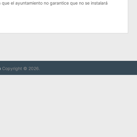
 que el ayuntamiento no garantice que no se instalará
n
Copyright © 2026.