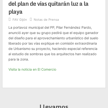
del plan de vías quitarán luz a la
playa
FAV Gijón
Notas de Prensa
La portavoz municipal del PP, Pilar Fernández Pardo,
anunció ayer que su grupo pedirá que el equipo ganador
del diseño para el aprovechamiento urbanístico del suelo
liberado por las vías explique en comisión extraordinaria
de Urbanismo su proyecto, haciendo especial referencia
al estudio de sombras que los arquitectos han realizado
para la zona.
Visita la noticia en El Comercio
Llevamos