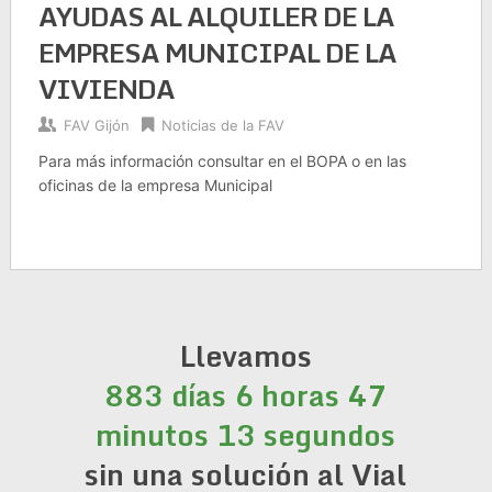
AYUDAS AL ALQUILER DE LA
EMPRESA MUNICIPAL DE LA
VIVIENDA
FAV Gijón
Noticias de la FAV
Para más información consultar en el BOPA o en las
oficinas de la empresa Municipal
Llevamos
883 días 6 horas 47
minutos 13 segundos
sin una solución al Vial