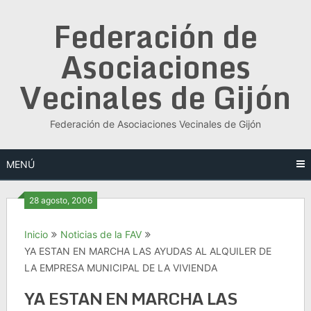
Saltar
Federación de
al
contenido
Asociaciones
Vecinales de Gijón
Federación de Asociaciones Vecinales de Gijón
MENÚ
28 agosto, 2006
Inicio
Noticias de la FAV
YA ESTAN EN MARCHA LAS AYUDAS AL ALQUILER DE
LA EMPRESA MUNICIPAL DE LA VIVIENDA
YA ESTAN EN MARCHA LAS