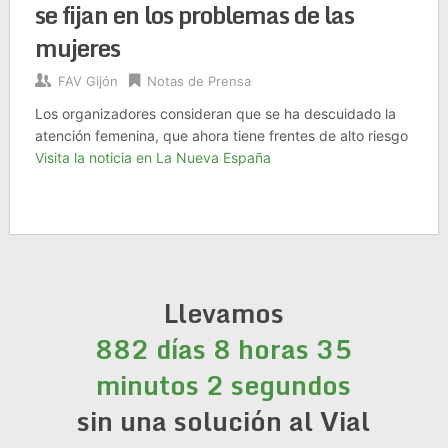
se fijan en los problemas de las
mujeres
FAV Gijón
Notas de Prensa
Los organizadores consideran que se ha descuidado la
atención femenina, que ahora tiene frentes de alto riesgo
Visita la noticia en La Nueva España
Llevamos
882 días 8 horas 35
minutos 2 segundos
sin una solución al Vial