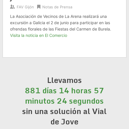
FAV Gijón
Notas de Prensa
La Asociación de Vecinos de La Arena realizará una
excursión a Galicia el 2 de junio para participar en las
ofrendas florales de las Fiestas del Carmen de Burela.
Visita la noticia en El Comercio
Llevamos
881 días 14 horas 57
minutos 25 segundos
sin una solución al Vial
de Jove