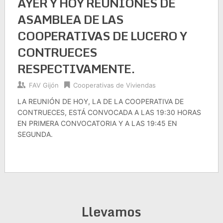
AYER Y HOY REUNIONES DE
ASAMBLEA DE LAS
COOPERATIVAS DE LUCERO Y
CONTRUECES
RESPECTIVAMENTE.
FAV Gijón
Cooperativas de Viviendas
LA REUNIÓN DE HOY, LA DE LA COOPERATIVA DE
CONTRUECES, ESTÁ CONVOCADA A LAS 19:30 HORAS
EN PRIMERA CONVOCATORIA Y A LAS 19:45 EN
SEGUNDA.
Llevamos