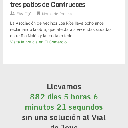
tres patios de Contrueces
FAV Gijón
Notas de Prensa
La Asociación de Vecinos Los Ríos lleva ocho años
reclamando la obra, que afectará a viviendas situadas
entre Río Nalón y la ronda exterior
Visita la noticia en El Comercio
Llevamos
882 días 5 horas 6
minutos 21 segundos
sin una solución al Vial
de Jove