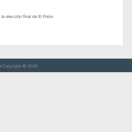
la elección final de El Pisón
n
Copyright © 2026.