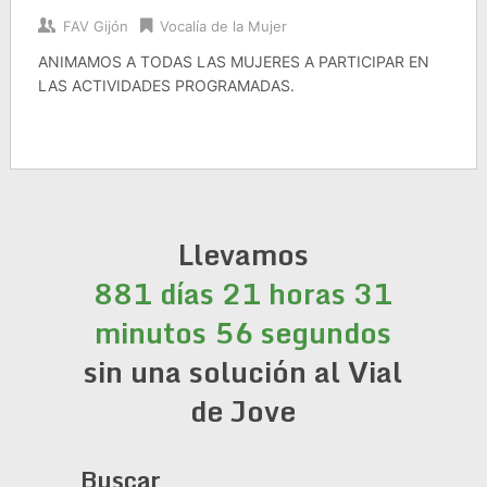
FAV Gijón
Vocalía de la Mujer
ANIMAMOS A TODAS LAS MUJERES A PARTICIPAR EN
LAS ACTIVIDADES PROGRAMADAS.
Llevamos
881 días 21 horas 31
minutos 56 segundos
sin una solución al Vial
de Jove
Buscar