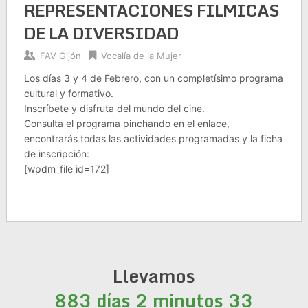
REPRESENTACIONES FILMICAS
DE LA DIVERSIDAD
FAV Gijón
Vocalía de la Mujer
Los días 3 y 4 de Febrero, con un completísimo programa
cultural y formativo.
Inscríbete y disfruta del mundo del cine.
Consulta el programa pinchando en el enlace,
encontrarás todas las actividades programadas y la ficha
de inscripción:
[wpdm_file id=172]
Llevamos
883 días 2 minutos 33