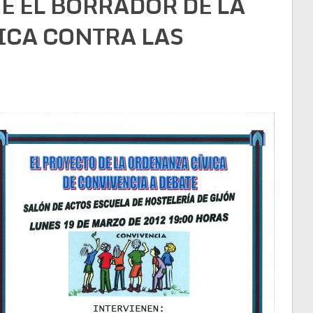
 EL BORRADOR DE LA
ICA CONTRA LAS