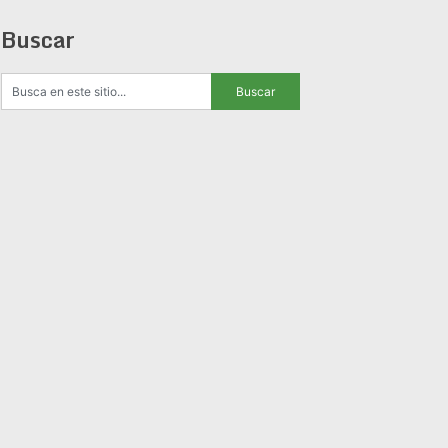
Buscar