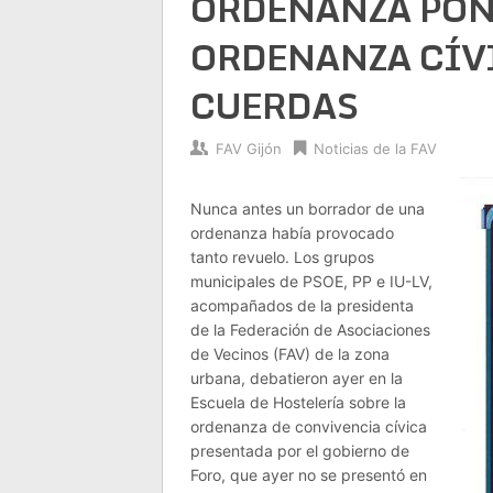
ORDENANZA PONE
ORDENANZA CÍV
CUERDAS
FAV Gijón
Noticias de la FAV
Nunca antes un borrador de una
ordenanza había provocado
tanto revuelo. Los grupos
municipales de PSOE, PP e IU-LV,
acompañados de la presidenta
de la Federación de Asociaciones
de Vecinos (FAV) de la zona
urbana, debatieron ayer en la
Escuela de Hostelería sobre la
ordenanza de convivencia cívica
presentada por el gobierno de
Foro, que ayer no se presentó en