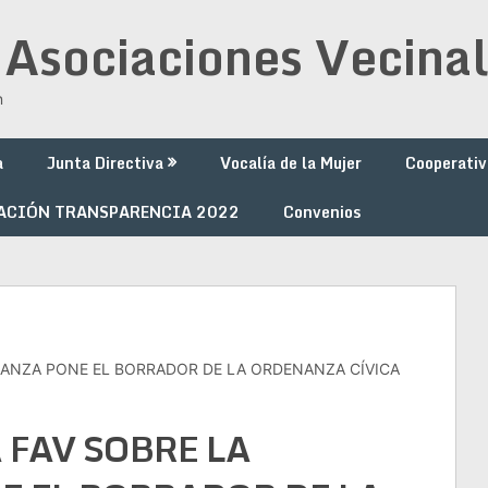
 Asociaciones Vecinal
n
a
Junta Directiva
Vocalía de la Mujer
Cooperativ
ACIÓN TRANSPARENCIA 2022
Convenios
NANZA PONE EL BORRADOR DE LA ORDENANZA CÍVICA
 FAV SOBRE LA