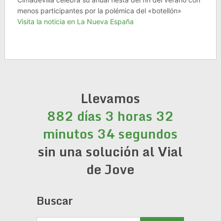
menos participantes por la polémica del «botellón»
Visita la noticia en La Nueva España
Llevamos
882 días 3 horas 32
minutos 34 segundos
sin una solución al Vial
de Jove
Buscar