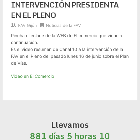
INTERVENCIÓN PRESIDENTA
EN EL PLENO
FAV Gijón
Noticias de la FAV
Pincha el enlace de la WEB de El comercio que viene a
continuación.
Es el video resumen de Canal 10 a la intervención de la
FAV en el Pleno del pasado lunes 16 de junio sobre el Plan
de Vías.
Video en El Comercio
Llevamos
881 días 5 horas 10