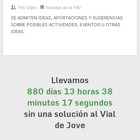
FAV Gijón
Noticias de la FAV
SE ADMITEN IDEAS, APORTACIONES Y SUGERENCIAS
SOBRE POSIBLES ACTIVIDADES, EVENTOS U OTRAS
IDEAS.
Llevamos
880 días 13 horas 38
minutos 17 segundos
sin una solución al Vial
de Jove