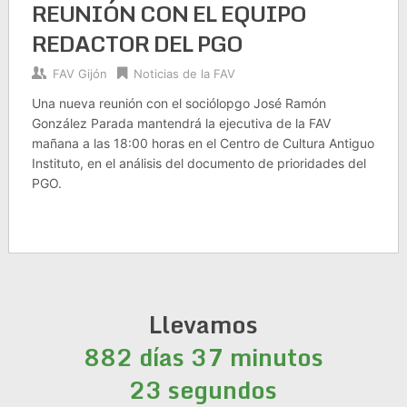
REUNIÓN CON EL EQUIPO
REDACTOR DEL PGO
FAV Gijón
Noticias de la FAV
Una nueva reunión con el sociólopgo José Ramón
González Parada mantendrá la ejecutiva de la FAV
mañana a las 18:00 horas en el Centro de Cultura Antiguo
Instituto, en el análisis del documento de prioridades del
PGO.
Llevamos
882 días 37 minutos
23 segundos