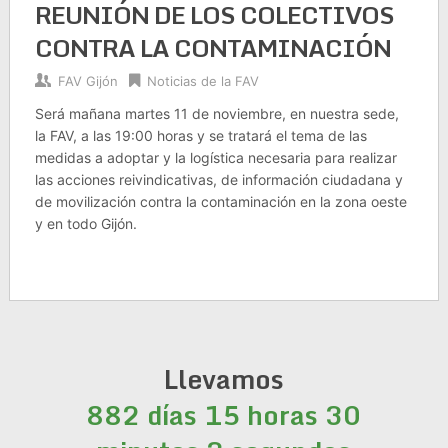
REUNIÓN DE LOS COLECTIVOS
CONTRA LA CONTAMINACIÓN
FAV Gijón
Noticias de la FAV
Será mañana martes 11 de noviembre, en nuestra sede,
la FAV, a las 19:00 horas y se tratará el tema de las
medidas a adoptar y la logística necesaria para realizar
las acciones reivindicativas, de información ciudadana y
de movilización contra la contaminación en la zona oeste
y en todo Gijón.
Llevamos
882 días 15 horas 30