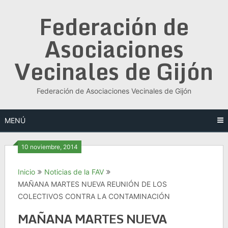
Saltar
Federación de
al
contenido
Asociaciones
Vecinales de Gijón
Federación de Asociaciones Vecinales de Gijón
MENÚ
10 noviembre, 2014
Inicio
Noticias de la FAV
MAÑANA MARTES NUEVA REUNIÓN DE LOS
COLECTIVOS CONTRA LA CONTAMINACIÓN
MAÑANA MARTES NUEVA