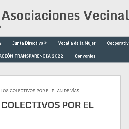
 Asociaciones Vecinal
n
a
Junta Directiva
Vocalía de la Mujer
Cooperativ
ACIÓN TRANSPARENCIA 2022
Convenios
 LOS COLECTIVOS POR EL PLAN DE VÍAS
 COLECTIVOS POR EL