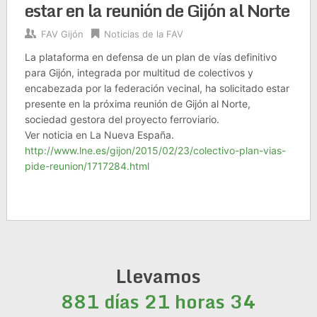
estar en la reunión de Gijón al Norte
FAV Gijón
Noticias de la FAV
La plataforma en defensa de un plan de vías definitivo
para Gijón, integrada por multitud de colectivos y
encabezada por la federación vecinal, ha solicitado estar
presente en la próxima reunión de Gijón al Norte,
sociedad gestora del proyecto ferroviario.
Ver noticia en La Nueva España.
http://www.lne.es/gijon/2015/02/23/colectivo-plan-vias-
pide-reunion/1717284.html
Llevamos
881 días 21 horas 34