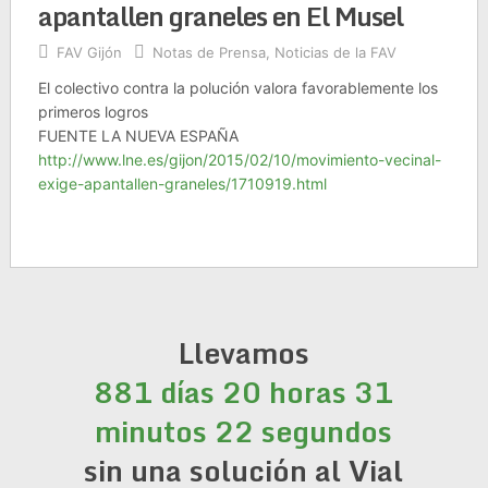
apantallen graneles en El Musel
FAV Gijón
Notas de Prensa
,
Noticias de la FAV
El colectivo contra la polución valora favorablemente los
primeros logros
FUENTE LA NUEVA ESPAÑA
http://www.lne.es/gijon/2015/02/10/movimiento-vecinal-
exige-apantallen-graneles/1710919.html
Llevamos
881 días 20 horas 31
minutos 22 segundos
sin una solución al Vial