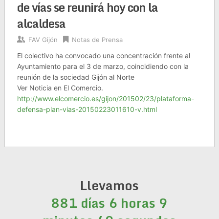
de vías se reunirá hoy con la
alcaldesa
FAV Gijón
Notas de Prensa
El colectivo ha convocado una concentración frente al
Ayuntamiento para el 3 de marzo, coincidiendo con la
reunión de la sociedad Gijón al Norte
Ver Noticia en El Comercio.
http://www.elcomercio.es/gijon/201502/23/plataforma-
defensa-plan-vias-20150223011610-v.html
Llevamos
881 días 6 horas 9