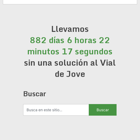
Llevamos
882 días 6 horas 22
minutos 17 segundos
sin una solución al Vial
de Jove
Buscar