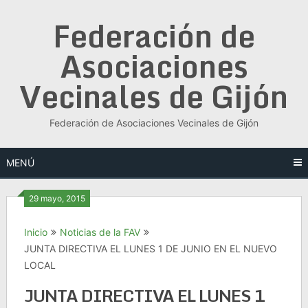
Saltar
Federación de
al
contenido
Asociaciones
Vecinales de Gijón
Federación de Asociaciones Vecinales de Gijón
MENÚ
29 mayo, 2015
Inicio
Noticias de la FAV
JUNTA DIRECTIVA EL LUNES 1 DE JUNIO EN EL NUEVO
LOCAL
JUNTA DIRECTIVA EL LUNES 1