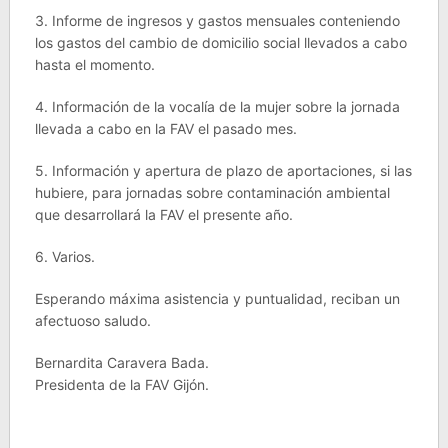
3. Informe de ingresos y gastos mensuales conteniendo
los gastos del cambio de domicilio social llevados a cabo
hasta el momento.
4. Información de la vocalía de la mujer sobre la jornada
llevada a cabo en la FAV el pasado mes.
5. Información y apertura de plazo de aportaciones, si las
hubiere, para jornadas sobre contaminación ambiental
que desarrollará la FAV el presente año.
6. Varios.
Esperando máxima asistencia y puntualidad, reciban un
afectuoso saludo.
Bernardita Caravera Bada.
Presidenta de la FAV Gijón.