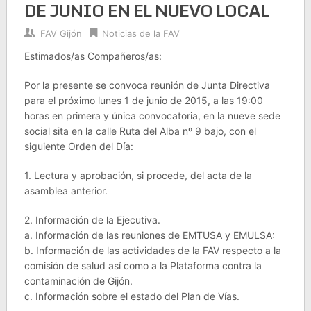
DE JUNIO EN EL NUEVO LOCAL
FAV Gijón
Noticias de la FAV
Estimados/as Compañeros/as:
Por la presente se convoca reunión de Junta Directiva
para el próximo lunes 1 de junio de 2015, a las 19:00
horas en primera y única convocatoria, en la nueve sede
social sita en la calle Ruta del Alba nº 9 bajo, con el
siguiente Orden del Día:
1. Lectura y aprobación, si procede, del acta de la
asamblea anterior.
2. Información de la Ejecutiva.
a. Información de las reuniones de EMTUSA y EMULSA:
b. Información de las actividades de la FAV respecto a la
comisión de salud así como a la Plataforma contra la
contaminación de Gijón.
c. Información sobre el estado del Plan de Vías.