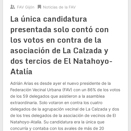
FAV Gijón
Noticias de la FAV
La única candidatura
presentada solo contó con
los votos en contra de la
asociación de La Calzada y
dos tercios de El Natahoyo-
Atalía
Adrián Arias es desde ayer el nuevo presidente de la
Federación Vecinal Urbana (FAV) con un 86% de los votos
de los 59 delegados que asistieron a la asamblea
extraordinaria. Solo votaron en contra los cuatro
delegados de la agrupación vecinal de La Calzada y dos
de los tres delegados de la asociación de vecinos de El
Natahoyo-Atalía. Su candidatura era la única que
concurría y contaba con los avales de más de 20