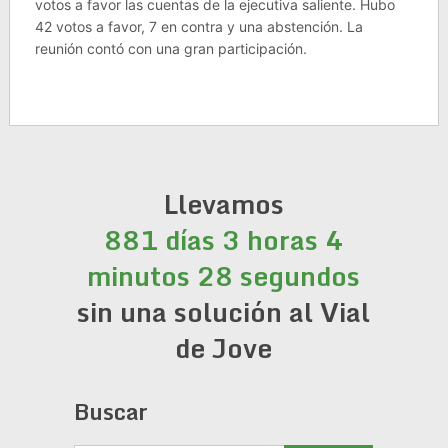
votos a favor las cuentas de la ejecutiva saliente. Hubo
42 votos a favor, 7 en contra y una abstención. La
reunión contó con una gran participación.
Llevamos
881 días 3 horas 4
minutos 28 segundos
sin una solución al Vial
de Jove
Buscar