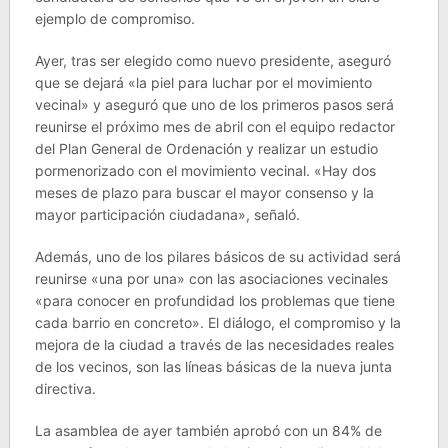
ejemplo de compromiso.
Ayer, tras ser elegido como nuevo presidente, aseguró
que se dejará «la piel para luchar por el movimiento
vecinal» y aseguró que uno de los primeros pasos será
reunirse el próximo mes de abril con el equipo redactor
del Plan General de Ordenación y realizar un estudio
pormenorizado con el movimiento vecinal. «Hay dos
meses de plazo para buscar el mayor consenso y la
mayor participación ciudadana», señaló.
Además, uno de los pilares básicos de su actividad será
reunirse «una por una» con las asociaciones vecinales
«para conocer en profundidad los problemas que tiene
cada barrio en concreto». El diálogo, el compromiso y la
mejora de la ciudad a través de las necesidades reales
de los vecinos, son las líneas básicas de la nueva junta
directiva.
La asamblea de ayer también aprobó con un 84% de