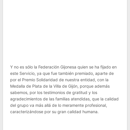
Y no es sólo la Federación Gijonesa quien se ha fijado en
este Servicio, ya que fue también premiado, aparte de
por el Premio Solidaridad de nuestra entidad, con la
Medalla de Plata de la Villa de Gijón, porque además
sabemos, por los testimonios de gratitud y los
agradecimientos de las familias atendidas, que la calidad
del grupo va más allá de lo meramente profesional,
caracterizándose por su gran calidad humana.