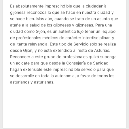
Es absolutamente imprescindible que la ciudadanía
gijonesa reconozca lo que se hace en nuestra ciudad y
se hace bien. Más aún, cuando se trata de un asunto que
atañe a la salud de los gijoneses y gijonesas. Para una
ciudad como Gijón, es un auténtico lujo tener un equipo
de profesionales médicos de carácter interdisciplinar y
de tanta relevancia. Este tipo de Servicio sólo se realiza
desde Gijón, y no está extendido al resto de Asturias.
Reconocer a este grupo de profesionales quizá suponga
un acicate para que desde la Consejería de Sanidad
hagan extensible este imprescindible servicio para que
se desarrolle en toda la autonomía, a favor de todos los
asturianos y asturianas.