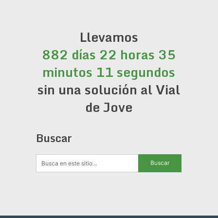
Llevamos
882 días 22 horas 35
minutos 12 segundos
sin una solución al Vial
de Jove
Buscar