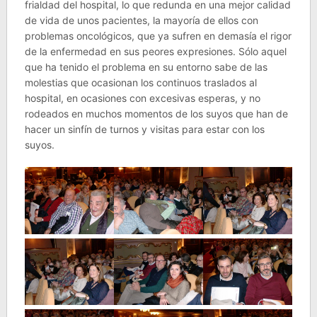
frialdad del hospital, lo que redunda en una mejor calidad
de vida de unos pacientes, la mayoría de ellos con
problemas oncológicos, que ya sufren en demasía el rigor
de la enfermedad en sus peores expresiones. Sólo aquel
que ha tenido el problema en su entorno sabe de las
molestias que ocasionan los continuos traslados al
hospital, en ocasiones con excesivas esperas, y no
rodeados en muchos momentos de los suyos que han de
hacer un sinfín de turnos y visitas para estar con los
suyos.