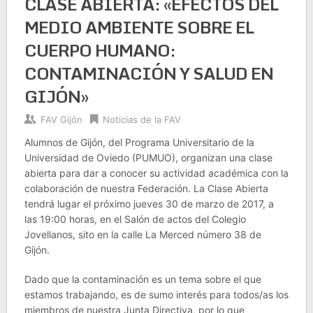
CLASE ABIERTA: «EFECTOS DEL
MEDIO AMBIENTE SOBRE EL
CUERPO HUMANO:
CONTAMINACIÓN Y SALUD EN
GIJÓN»
FAV Gijón
Noticias de la FAV
Alumnos de Gijón, del Programa Universitario de la
Universidad de Oviedo (PUMUO), organizan una clase
abierta para dar a conocer su actividad académica con la
colaboración de nuestra Federación. La Clase Abierta
tendrá lugar el próximo jueves 30 de marzo de 2017, a
las 19:00 horas, en el Salón de actos del Colegio
Jovellanos, sito en la calle La Merced número 38 de
Gijón.
Dado que la contaminación es un tema sobre el que
estamos trabajando, es de sumo interés para todos/as los
miembros de nuestra Junta Directiva, por lo que