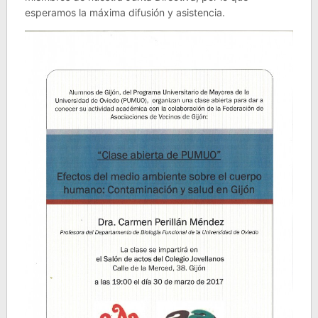
esperamos la máxima difusión y asistencia.