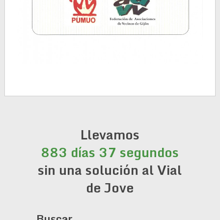
Llevamos
883 días 37 segundos
sin una solución al Vial
de Jove
Buscar