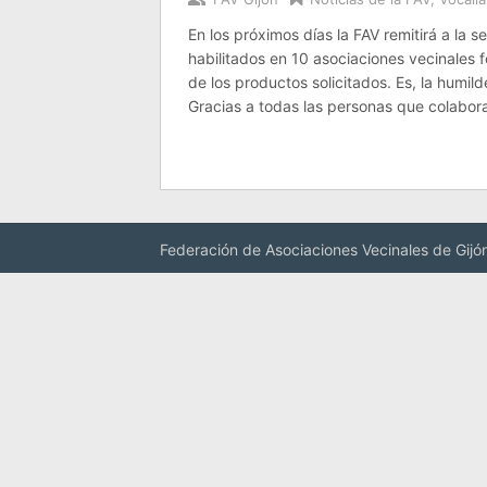
En los próximos días la FAV remitirá a la 
habilitados en 10 asociaciones vecinale
de los productos solicitados. Es, la humil
Gracias a todas las personas que colabor
Federación de Asociaciones Vecinales de Gijó