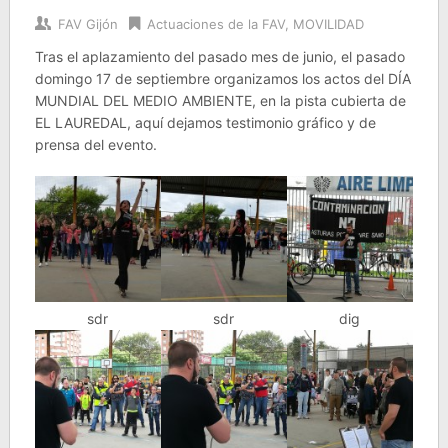
FAV Gijón
Actuaciones de la FAV
,
MOVILIDAD
Tras el aplazamiento del pasado mes de junio, el pasado
domingo 17 de septiembre organizamos los actos del DÍA
MUNDIAL DEL MEDIO AMBIENTE, en la pista cubierta de
EL LAUREDAL, aquí dejamos testimonio gráfico y de
prensa del evento.
sdr
sdr
dig