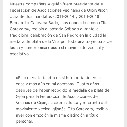
Nuestra compañera y quién fuera presidenta de la
Federación de Asociaciones Vecinales de Gijón/Xixón
durante dos mandatos (2011-2014 y 2014-2016),
Bernardita Caravera Bada, más conocida como «Tita
Caravera», recibió el pasado Sábado durante la
tradicional celebración de San Pedro en la ciudad la
medalla de plata de la Villa por toda una trayectoria de
lucha y compromiso desde el movimiento vecinal y
asociativo.
«Esta medalla tendrá un sitio importante en mi
casa y más aún en mi corazón». Cuatro años
después de haber recogido la medalla de plata de
Gijón para la Federación de Asociaciones de
Vecinos de Gijón, su expresidenta y referente del
movimiento vecinal gijonés, Tita Caravera, recibió
ayer con emoción la misma distinción a título
personal.