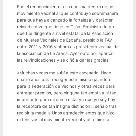
Fue el reconocimiento a su carisma dentro de un
movimiento vecinal al que contribuyó sobremanera
para que haya alcanzado la fortaleza y carácter
reivindicativo que tiene en Gijón. Feminista de pro,
que fue dirigente a nivel estatal de la Asociación
de Mujeres Vecinales de España, presidió la FAV
entre 2011 y 2016 y ahora es presidenta vecinal de
la asociación de La Arena. Ayer optó por aparcar
las reivindicaciones y se ciñó a dar las gracias.
«Muchas veces me subí a este escenario. Hace
cuatro años para recoger este mismo galardón
para la Federación de Vecinos y otras veces para
entregar premios, pero ninguna tan emotiva ni tan
importante para mí como esta, ya que yo soy hoy
la receptora de tan insigne distinción», señaló tras
recibir la medalla Unos agradecimientos que hizo
extensivos al movimiento vecinal y al feminista.