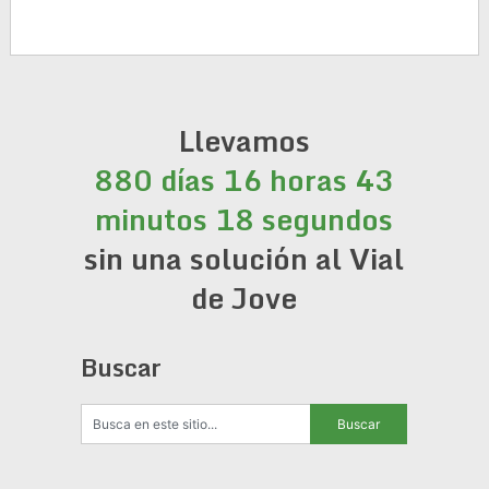
Llevamos
880 días 16 horas 43
minutos 18 segundos
sin una solución al Vial
de Jove
Buscar