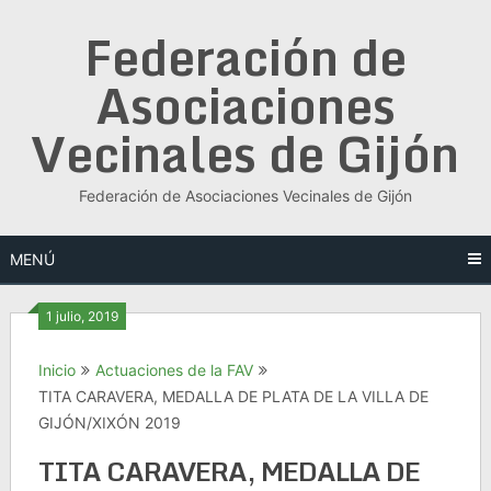
Saltar
Federación de
al
contenido
Asociaciones
Vecinales de Gijón
Federación de Asociaciones Vecinales de Gijón
MENÚ
1 julio, 2019
Inicio
Actuaciones de la FAV
TITA CARAVERA, MEDALLA DE PLATA DE LA VILLA DE
GIJÓN/XIXÓN 2019
TITA CARAVERA, MEDALLA DE