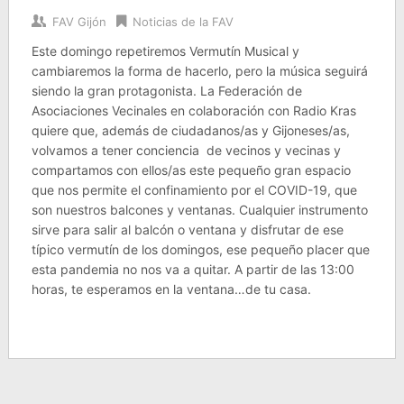
FAV Gijón
Noticias de la FAV
Este domingo repetiremos Vermutín Musical y
cambiaremos la forma de hacerlo, pero la música seguirá
siendo la gran protagonista. La Federación de
Asociaciones Vecinales en colaboración con Radio Kras
quiere que, además de ciudadanos/as y Gijoneses/as,
volvamos a tener conciencia de vecinos y vecinas y
compartamos con ellos/as este pequeño gran espacio
que nos permite el confinamiento por el COVID-19, que
son nuestros balcones y ventanas. Cualquier instrumento
sirve para salir al balcón o ventana y disfrutar de ese
típico vermutín de los domingos, ese pequeño placer que
esta pandemia no nos va a quitar. A partir de las 13:00
horas, te esperamos en la ventana…de tu casa.