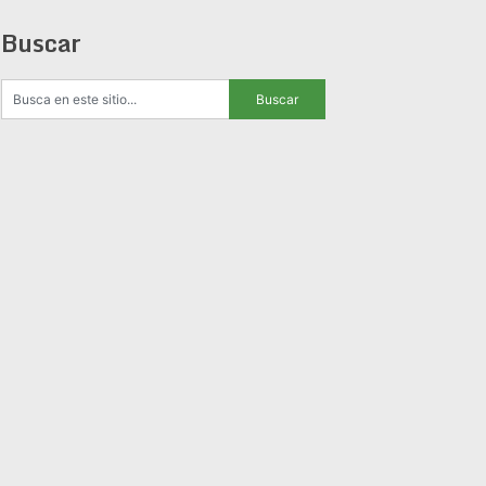
Buscar