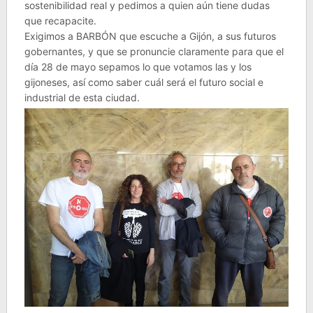
sostenibilidad real y pedimos a quien aún tiene dudas
que recapacite.
Exigimos a BARBÓN que escuche a Gijón, a sus futuros
gobernantes, y que se pronuncie claramente para que el
día 28 de mayo sepamos lo que votamos las y los
gijoneses, así como saber cuál será el futuro social e
industrial de esta ciudad.