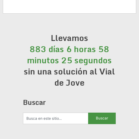
Llevamos
883 días 6 horas 58
minutos 25 segundos
sin una solución al Vial
de Jove
Buscar