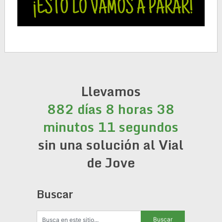
Llevamos
882 días 8 horas 38
minutos 11 segundos
sin una solución al Vial
de Jove
Buscar