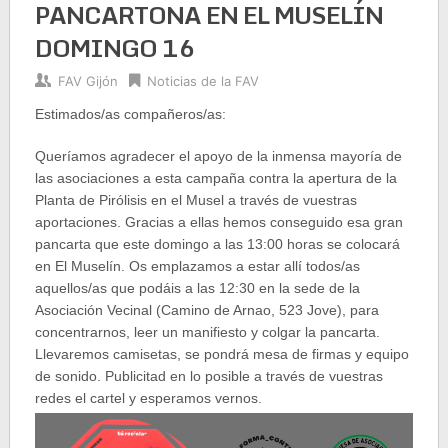
PANCARTONA EN EL MUSELÍN
DOMINGO 16
FAV Gijón
Noticias de la FAV
Estimados/as compañeros/as:
Queríamos agradecer el apoyo de la inmensa mayoría de
las asociaciones a esta campaña contra la apertura de la
Planta de Pirólisis en el Musel a través de vuestras
aportaciones. Gracias a ellas hemos conseguido esa gran
pancarta que este domingo a las 13:00 horas se colocará
en El Muselín. Os emplazamos a estar allí todos/as
aquellos/as que podáis a las 12:30 en la sede de la
Asociación Vecinal (Camino de Arnao, 523 Jove), para
concentrarnos, leer un manifiesto y colgar la pancarta.
Llevaremos camisetas, se pondrá mesa de firmas y equipo
de sonido. Publicitad en lo posible a través de vuestras
redes el cartel y esperamos vernos.