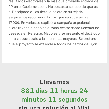
resultados electorales y la más que probable entrada del
PP en el Gobierno Local. No obstante se recordó que es
el Principado quien tiene la pelota en su tejado.
Seguiremos recogiendo firmas que ya superan las
17.000. En varios se explicó la campaña experiencia
piloto llevada a cabo en al zona centro sobre Soledad no
deseada en Personas Mayores y se presentó el decálogo
para un buen trato a las personas mayores. Se pretende
que el proyecto se extienda a todos los barrios de Gijón.
Llevamos
881 días 11 horas 24
minutos 11 segundos
sin una solución al Vial