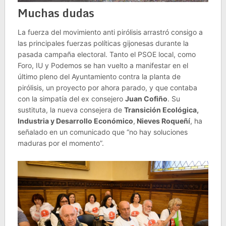
Muchas dudas
La fuerza del movimiento anti pirólisis arrastró consigo a
las principales fuerzas políticas gijonesas durante la
pasada campaña electoral. Tanto el PSOE local, como
Foro, IU y Podemos se han vuelto a manifestar en el
último pleno del Ayuntamiento contra la planta de
pirólisis, un proyecto por ahora parado, y que contaba
con la simpatía del ex consejero
Juan Cofiño
. Su
sustituta, la nueva consejera de
Transición Ecológica,
Industria y Desarrollo Económico
,
Nieves Roqueñí
, ha
señalado en un comunicado que “no hay soluciones
maduras por el momento”.