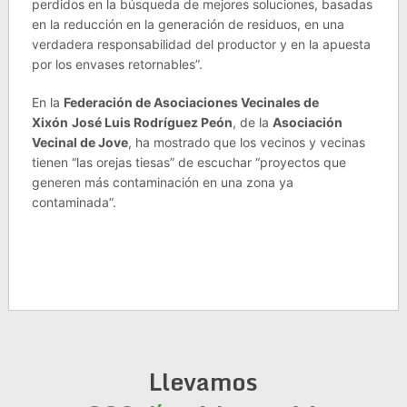
perdidos en la búsqueda de mejores soluciones, basadas
en la reducción en la generación de residuos, en una
verdadera responsabilidad del productor y en la apuesta
por los envases retornables”.
En la
Federación de Asociaciones Vecinales de
Xixón
José Luis Rodríguez Peón
, de la
Asociación
Vecinal de Jove
, ha mostrado que los vecinos y vecinas
tienen “las orejas tiesas” de escuchar “proyectos que
generen más contaminación en una zona ya
contaminada”.
Llevamos