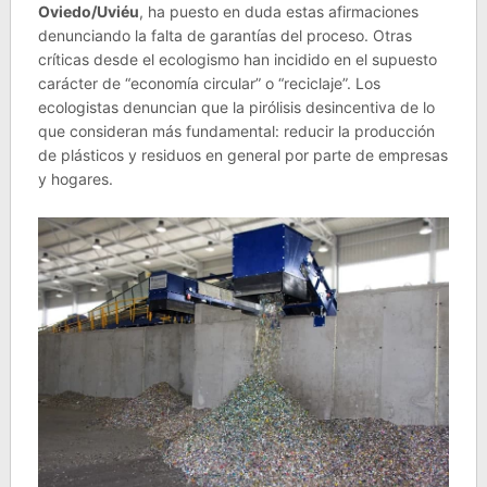
Oviedo/Uviéu
, ha puesto en duda estas afirmaciones
denunciando la falta de garantías del proceso. Otras
críticas desde el ecologismo han incidido en el supuesto
carácter de “economía circular” o “reciclaje”. Los
ecologistas denuncian que la pirólisis desincentiva de lo
que consideran más fundamental: reducir la producción
de plásticos y residuos en general por parte de empresas
y hogares.