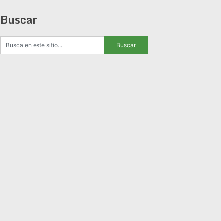
Buscar