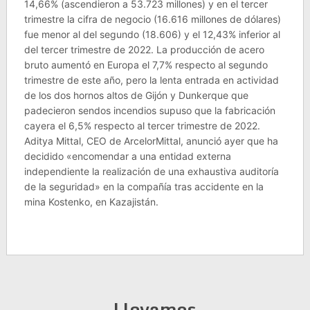
14,66% (ascendieron a 53.723 millones) y en el tercer
trimestre la cifra de negocio (16.616 millones de dólares)
fue menor al del segundo (18.606) y el 12,43% inferior al
del tercer trimestre de 2022. La producción de acero
bruto aumentó en Europa el 7,7% respecto al segundo
trimestre de este año, pero la lenta entrada en actividad
de los dos hornos altos de Gijón y Dunkerque que
padecieron sendos incendios supuso que la fabricación
cayera el 6,5% respecto al tercer trimestre de 2022.
Aditya Mittal, CEO de ArcelorMittal, anunció ayer que ha
decidido «encomendar a una entidad externa
independiente la realización de una exhaustiva auditoría
de la seguridad» en la compañía tras accidente en la
mina Kostenko, en Kazajistán.
Llevamos