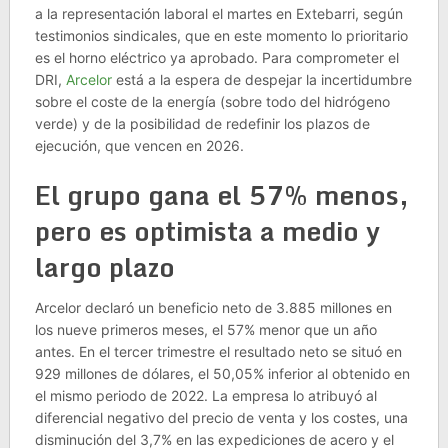
a la representación laboral el martes en Extebarri, según
testimonios sindicales, que en este momento lo prioritario
es el horno eléctrico ya aprobado. Para comprometer el
DRI,
Arcelor
está a la espera de despejar la incertidumbre
sobre el coste de la energía (sobre todo del hidrógeno
verde) y de la posibilidad de redefinir los plazos de
ejecución, que vencen en 2026.
El grupo gana el 57% menos,
pero es optimista a medio y
largo plazo
Arcelor declaró un beneficio neto de 3.885 millones en
los nueve primeros meses, el 57% menor que un año
antes. En el tercer trimestre el resultado neto se situó en
929 millones de dólares, el 50,05% inferior al obtenido en
el mismo periodo de 2022. La empresa lo atribuyó al
diferencial negativo del precio de venta y los costes, una
disminución del 3,7% en las expediciones de acero y el