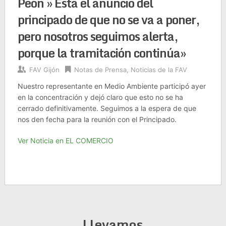
Peón » Está el anuncio del
principado de que no se va a poner,
pero nosotros seguimos alerta,
porque la tramitación continúa»
FAV Gijón
Notas de Prensa
,
Noticias de la FAV
Nuestro representante en Medio Ambiente participó ayer
en la concentración y dejó claro que esto no se ha
cerrado definitivamente. Seguimos a la espera de que
nos den fecha para la reunión con el Principado.
Ver Noticia en EL COMERCIO
Llevamos