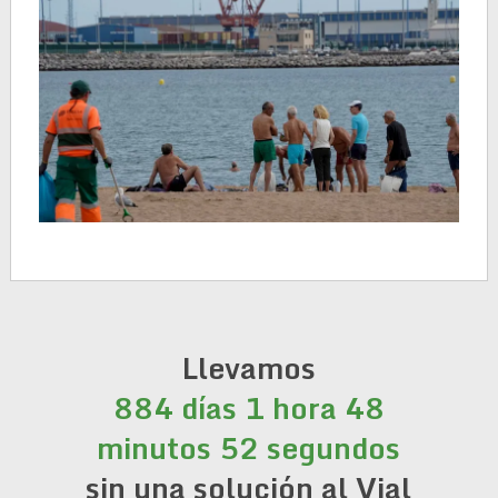
Llevamos
884 días 1 hora 48
minutos 52 segundos
sin una solución al Vial