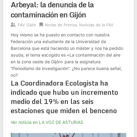
Arbeyal: la denuncia de la
contaminación en Gijón
FAV Gijón
Notas de Prensa
,
Noticias de la FAV
Hoy mismo se ha puesto en contacto con nuestra
Federación una estudiante de la Universidad de
Barcelona que está haciendo un máster y nos ha pedido
ayuda, el tema escogido es «La contaminación del aire
en la zona oeste de Gijón» para la asignatura
“Periodismo de investigación”. ¿No parece buena señal,
no?
La Coordinadora Ecologista ha
indicado que hubo un incremento
medio del 19% en las seis
estaciones que miden el benceno
Ver noticia en LA VOZ DE ASTURIAS