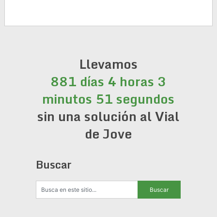
Llevamos
881 días 4 horas 3
minutos 51 segundos
sin una solución al Vial
de Jove
Buscar