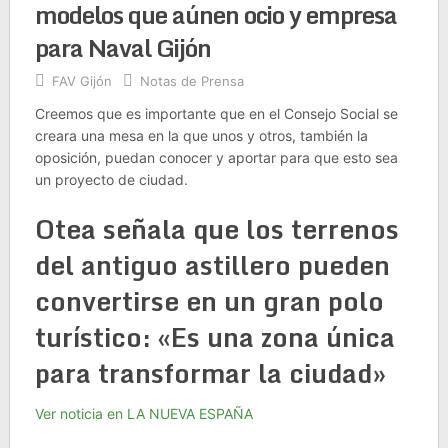
modelos que aúnen ocio y empresa
para Naval Gijón
FAV Gijón
Notas de Prensa
Creemos que es importante que en el Consejo Social se
creara una mesa en la que unos y otros, también la
oposición, puedan conocer y aportar para que esto sea
un proyecto de ciudad.
Otea señala que los terrenos
del antiguo astillero pueden
convertirse en un gran polo
turístico: «Es una zona única
para transformar la ciudad»
Ver noticia en LA NUEVA ESPAÑA