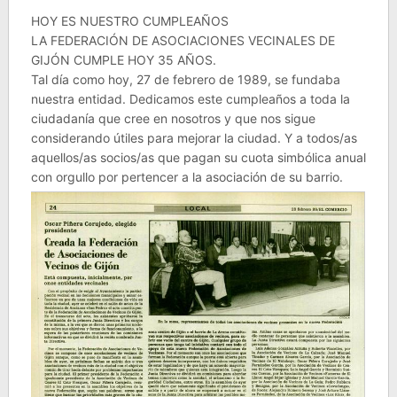
HOY ES NUESTRO CUMPLEAÑOS
LA FEDERACIÓN DE ASOCIACIONES VECINALES DE
GIJÓN CUMPLE HOY 35 AÑOS.
Tal día como hoy, 27 de febrero de 1989, se fundaba
nuestra entidad. Dedicamos este cumpleaños a toda la
ciudadanía que cree en nosotros y que nos sigue
considerando útiles para mejorar la ciudad. Y a todos/as
aquellos/as socios/as que pagan su cuota simbólica anual
con orgullo por pertencer a la asociación de su barrio.