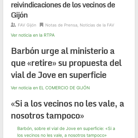
reivindicaciones de los vecinos de
Gijón
FAV Gijón
Notas de Prensa
,
Noticias de la FAV
Ver noticia en la RTPA
Barbón urge al ministerio a
que «retire» su propuesta del
vial de Jove en superficie
Ver noticia en EL COMERCIO DE GIJÓN
«Si a los vecinos no les vale, a
nosotros tampoco»
Barbón, sobre el vial de Jove en superficie: «Si a
los vecinos no les vale, a nosotros tampoco»