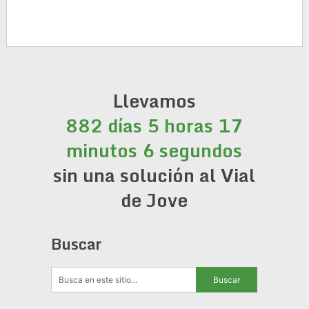
Llevamos
882 días 5 horas 17
minutos 6 segundos
sin una solución al Vial
de Jove
Buscar